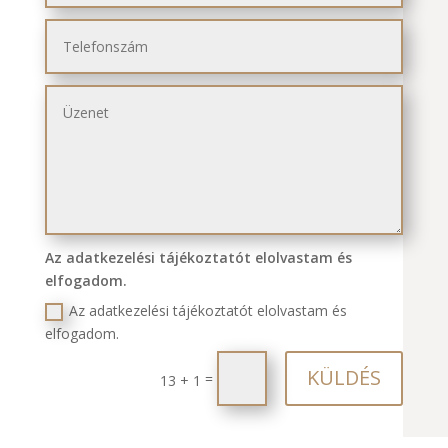
Az adatkezelési tájékoztatót elolvastam és
elfogadom.
Az adatkezelési tájékoztatót elolvastam és
elfogadom.
KÜLDÉS
=
13 + 1