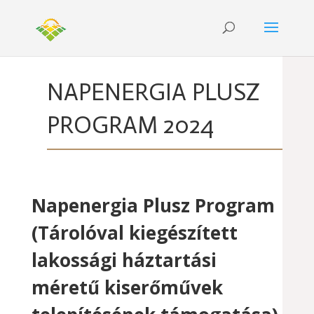
NAPENERGIA PLUSZ
PROGRAM 2024
Napenergia Plusz Program
(Tárolóval kiegészített
lakossági háztartási
méretű kiserőművek