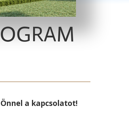
PROGRAM
Önnel a kapcsolatot!