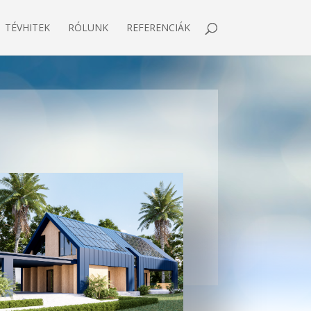
TÉVHITEK
RÓLUNK
REFERENCIÁK