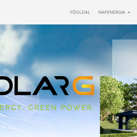
FŐOLDAL
NAPENERGIA